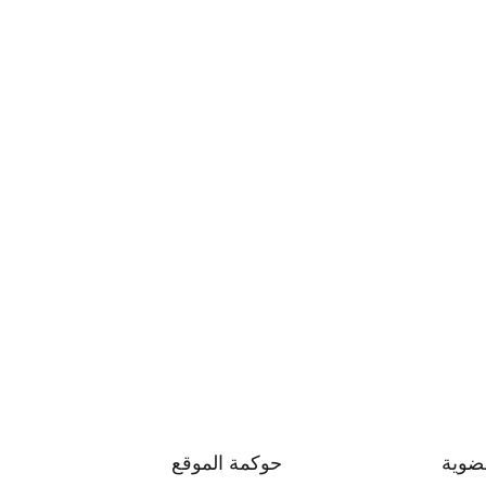
ضوية
حوكمة الموقع