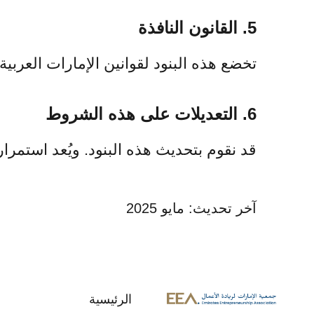
5. القانون النافذة
تخضع هذه البنود لقوانين الإمارات العربي
6. التعديلات على هذه الشروط
قد نقوم بتحديث هذه البنود. ويُعد استمرا
آخر تحديث: مايو 2025
الرئيسية