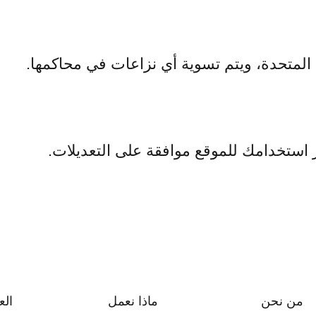
ة المتحدة، ويتم تسوية أي نزاعات في محاكمها.
ر استخدامك للموقع موافقة على التعديلات.
من نحن
ماذا نعمل
الع