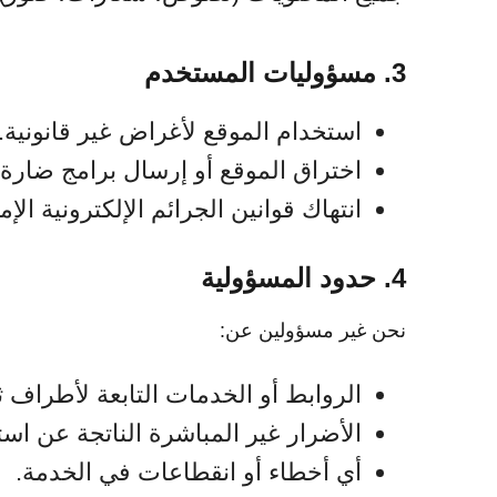
3. مسؤوليات المستخدم
استخدام الموقع لأغراض غير قانونية.
اختراق الموقع أو إرسال برامج ضارة 
انتهاك قوانين الجرائم الإلكترونية الإمارات
4. حدود المسؤولية
نحن غير مسؤولين عن:
الروابط أو الخدمات التابعة لأطراف ثا
الأضرار غير المباشرة الناتجة عن است
أي أخطاء أو انقطاعات في الخدمة.